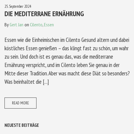
25. September 2024
DIE MEDITERRANE ERNÄHRUNG
By
Gert Jan
on
Cilento
,
Essen
Essen wie die Einheimischen im Cilento Gesund altern und dabei
köstliches Essen genießen – das klingt fast zu schön, um wahr
zu sein. Und doch ist es genau das, was die mediterrane
Ernährung verspricht, und im Cilento leben Sie genau in der
Mitte dieser Tradition. Aber was macht diese Diät so besonders?
Was beinhaltet die […]
READ MORE
NEUESTE BEITRÄGE