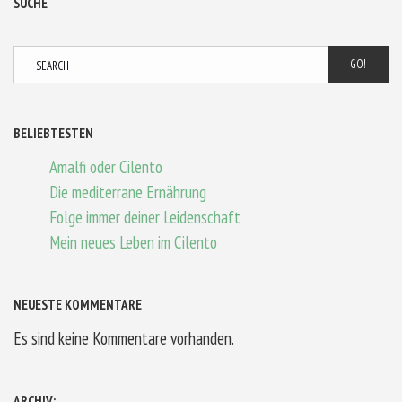
SUCHE
GO!
BELIEBTESTEN
Amalfi oder Cilento
Die mediterrane Ernährung
Folge immer deiner Leidenschaft
Mein neues Leben im Cilento
NEUESTE KOMMENTARE
Es sind keine Kommentare vorhanden.
ARCHIV: