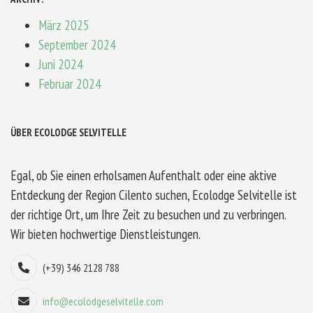
März 2025
September 2024
Juni 2024
Februar 2024
ÜBER ECOLODGE SELVITELLE
Egal, ob Sie einen erholsamen Aufenthalt oder eine aktive
Entdeckung der Region Cilento suchen, Ecolodge Selvitelle ist
der richtige Ort, um Ihre Zeit zu besuchen und zu verbringen.
Wir bieten hochwertige Dienstleistungen.
(+39) 346 2128 788
info@ecolodgeselvitelle.com