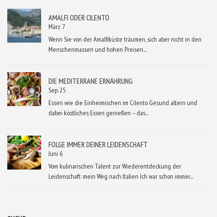
AMALFI ODER CILENTO
März 7
Wenn Sie von der Amalfiküste träumen, sich aber nicht in den
Menschenmassen und hohen Preisen...
DIE MEDITERRANE ERNÄHRUNG
Sep. 25
Essen wie die Einheimischen im Cilento Gesund altern und
dabei köstliches Essen genießen – das...
FOLGE IMMER DEINER LEIDENSCHAFT
Juni 6
Vom kulinarischen Talent zur Wiederentdeckung der
Leidenschaft: mein Weg nach Italien Ich war schon immer...