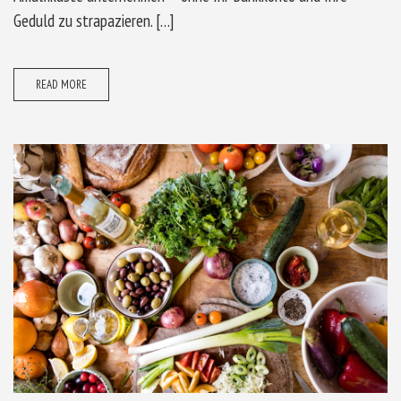
Geduld zu strapazieren. […]
READ MORE