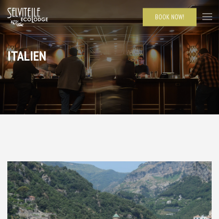
BOOK NOW!
ITALIEN